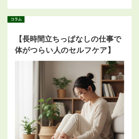
コラム
【長時間立ちっぱなしの仕事で
体がつらい人のセルフケア】