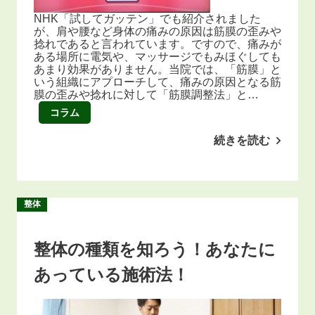
NHK「試してガッテン」でも紹介されました
が、肩や腰など身体の痛みの原因は筋膜の歪みや
捻れであると言われています。ですので、痛みが
ある場所に電気や、マッサージでもみほぐしても
あまり効果がありません。当院では、「筋膜」と
いう組織にアプローチして、痛みの原因となる筋
膜の歪みや捻れに対して「筋膜調整法」と…
コラム
続きを読む
整体
整体の種類を知ろう！あなたに
あっている施術法！