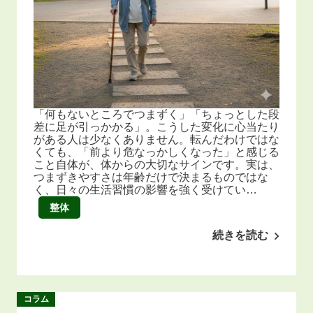
「何もないところでつまずく」「ちょっとした段
差に足が引っかかる」。こうした変化に心当たり
がある人は少なくありません。転んだわけではな
くても、「前より危なっかしくなった」と感じる
こと自体が、体からの大切なサインです。実は、
つまずきやすさは年齢だけで決まるものではな
く、日々の生活習慣の影響を強く受けてい…
整体
続きを読む
コラム