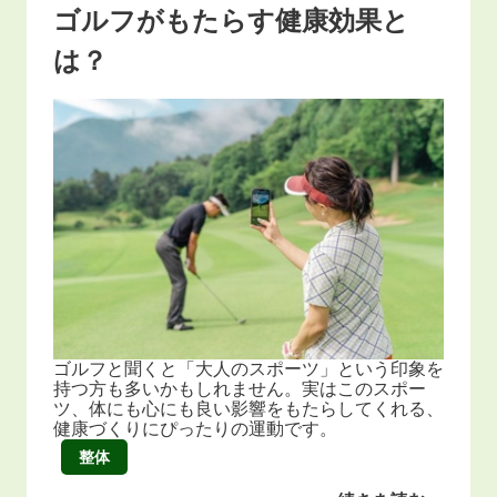
ゴルフがもたらす健康効果と
は？
ゴルフと聞くと「大人のスポーツ」という印象を
持つ方も多いかもしれません。実はこのスポー
ツ、体にも心にも良い影響をもたらしてくれる、
健康づくりにぴったりの運動です。
整体