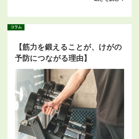
コラム
【筋力を鍛えることが、けがの
予防につながる理由】