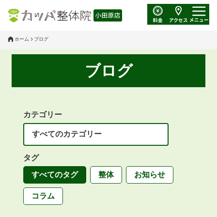
ホーム
ブログ
ブログ
カテゴリー
タグ
すべてのタグ
整体
お知らせ
コラム