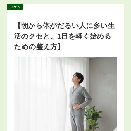
コラム
【朝から体がだるい人に多い生
活のクセと、1日を軽く始める
ための整え方】