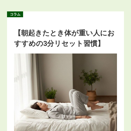
コラム
【朝起きたとき体が重い人にお
すすめの3分リセット習慣】