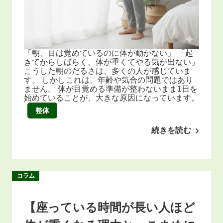
「朝、目は覚めているのに体が動かない」 「起
きてからしばらく、体が重くてやる気が出ない」
こうした朝のだるさは、多くの人が感じていま
す。 しかしこれは、年齢や気合の問題ではあり
ません。 体が目覚める準備が整わないまま1日を
始めていることが、大きな原因になっています。
整体
続きを読む
コラム
【座っている時間が長い人ほど