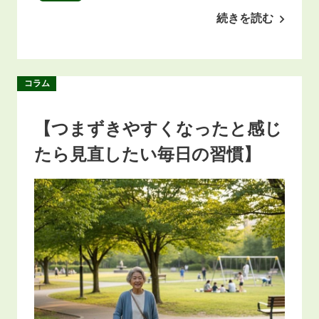
続きを読む
コラム
【つまずきやすくなったと感じ
たら見直したい毎日の習慣】