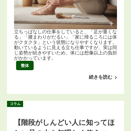
立ちっぱなしの仕事をしていると、「足が重くな
る」「腰まわりがだるい」「家に帰るころには体
がクタクタ」という状態になりやすくなります。
動いているように見える立ち仕事ですが、実は同
じ姿勢が続きやすいため、体には想像以上の負担
がかかっています。
整体
続きを読む
コラム
【階段がしんどい人に知ってほ