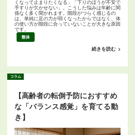
くなって止まりたくなる」「下りのほうが不安で
手すりが欠かせない」。こうした悩みは年齢に関
係なく多く聞かれます。階段がつらく感じるの
は、単純に足の力が弱くなったからではなく、体
の使い方が階段に合っていないことが大きな原因
です。
整体
続きを読む
コラム
【高齢者の転倒予防におすすめ
な「バランス感覚」を育てる動
き】