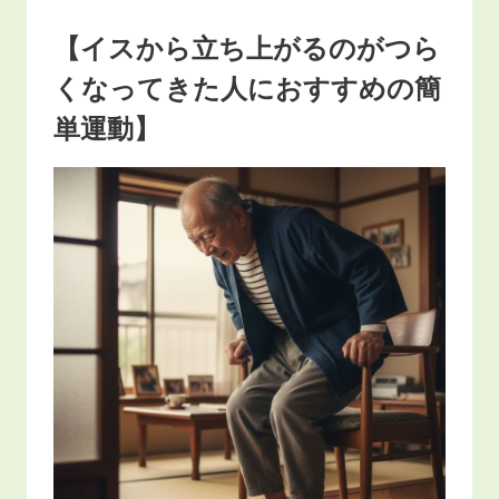
【イスから立ち上がるのがつら
くなってきた人におすすめの簡
単運動】