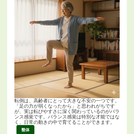
転倒は、高齢者にとって大きな不安の一つです。
「足の力が弱くなったから」と思われがちです
が、実は転びやすさに深く関わっているのがバラ
ンス感覚です。バランス感覚は特別な才能ではな
く、日常の動きの中で育てることができます。
整体