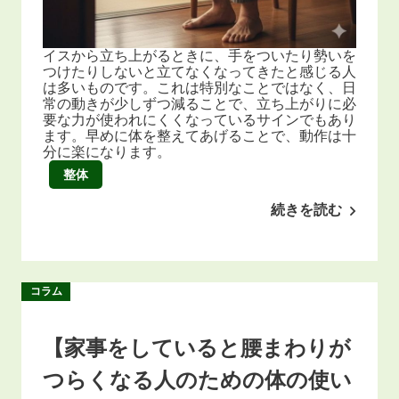
イスから立ち上がるときに、手をついたり勢いを
つけたりしないと立てなくなってきたと感じる人
は多いものです。これは特別なことではなく、日
常の動きが少しずつ減ることで、立ち上がりに必
要な力が使われにくくなっているサインでもあり
ます。早めに体を整えてあげることで、動作は十
分に楽になります。
整体
続きを読む
コラム
【家事をしていると腰まわりが
つらくなる人のための体の使い