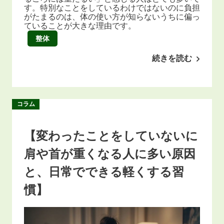
す。特別なことをしているわけではないのに負担
がたまるのは、体の使い方が知らないうちに偏っ
ていることが大きな理由です。
整体
続きを読む
コラム
【変わったことをしていないに
肩や首が重くなる人に多い原因
と、日常でできる軽くする習
慣】