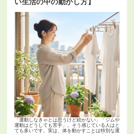
い生活の中の動かし方】
「運動しなきゃとは思うけど続かない」「ジムや
運動はどうしても苦手」。そう感じている人はと
ても多いです。実は、体を動かすことは特別な運