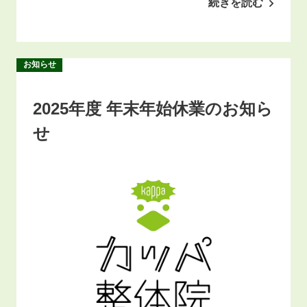
続きを読む
お知らせ
2025年度 年末年始休業のお知ら
せ