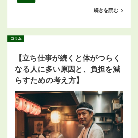
続きを読む
コラム
【立ち仕事が続くと体がつらく
なる人に多い原因と、負担を減
らすための考え方】