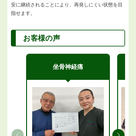
安に継続されることにより、再発しにくい状態を目
指せます。
お客様の声
坐骨神経痛