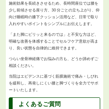
施術効果を長続きさせるため、長時間座位では腰を
少し前傾させる座り方、30 分ごとの立ち上がり、仰
向け睡眠時の膝下クッション活用など、日常で取り
入れやすいポイントをシンプルにお伝えします。
「また脚にビリッと来るのでは」と不安な方ほど、
明確な改善を体感することでセルフケア意欲が高ま
り、良い状態を自律的に維持できます。
つらい坐骨神経痛でお悩みの方も、どうか諦めずご
相談ください。
当院はエビデンスに基づく筋膜施術で痛み・しびれ
を緩和し、再発しにくい腰と脚づくりを全力でサポ
ートいたします。
よくあるご質問