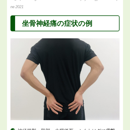
ne 2021
坐骨神経痛の症状の例