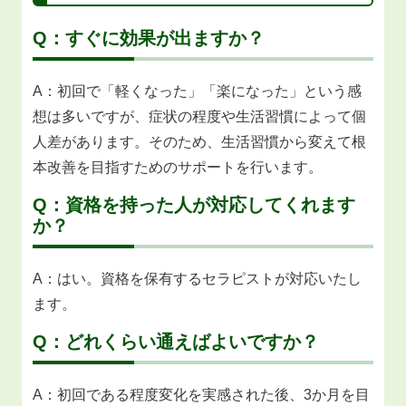
Q：すぐに効果が出ますか？
A：初回で「軽くなった」「楽になった」という感
想は多いですが、症状の程度や生活習慣によって個
人差があります。そのため、生活習慣から変えて根
本改善を目指すためのサポートを行います。
Q：資格を持った人が対応してくれます
か？
A：はい。資格を保有するセラピストが対応いたし
ます。
Q：どれくらい通えばよいですか？
A：初回である程度変化を実感された後、3か月を目