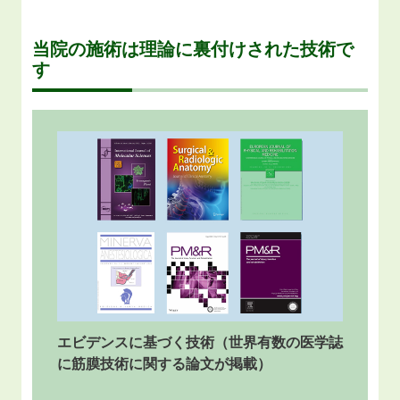
当院の施術は理論に裏付けされた技術で
す
エビデンスに基づく技術（世界有数の医学誌
に筋膜技術に関する論文が掲載）