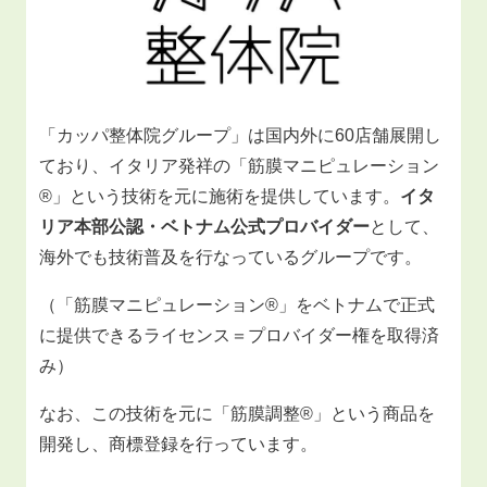
「カッパ整体院グループ」は国内外に60店舗展開し
ており、イタリア発祥の「筋膜マニピュレーション
®」という技術を元に施術を提供しています。
イタ
リア本部公認・ベトナム公式プロバイダー
として、
海外でも技術普及を行なっているグループです。
（「筋膜マニピュレーション®」をベトナムで正式
に提供できるライセンス＝プロバイダー権を取得済
み）
なお、この技術を元に「筋膜調整®」という商品を
開発し、商標登録を行っています。