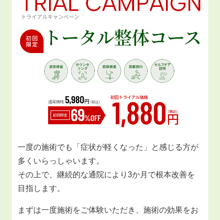
一度の施術でも「症状が軽くなった」と感じる方が
多くいらっしゃいます。
その上で、継続的な通院により3か月で根本改善を
目指します。
まずは一度施術をご体験いただき、施術の効果をお