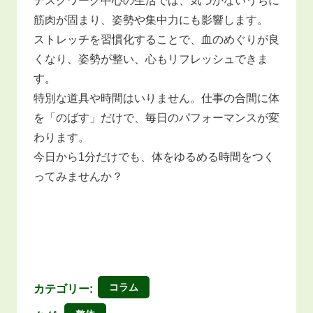
デスクワーク中心の生活では、気づかないうちに
筋肉が固まり、姿勢や集中力にも影響します。
ストレッチを習慣化することで、血のめぐりが良
くなり、姿勢が整い、心もリフレッシュできま
す。
特別な道具や時間はいりません。仕事の合間に体
を「のばす」だけで、毎日のパフォーマンスが変
わります。
今日から1分だけでも、体をゆるめる時間をつく
ってみませんか？
コラム
カテゴリー: