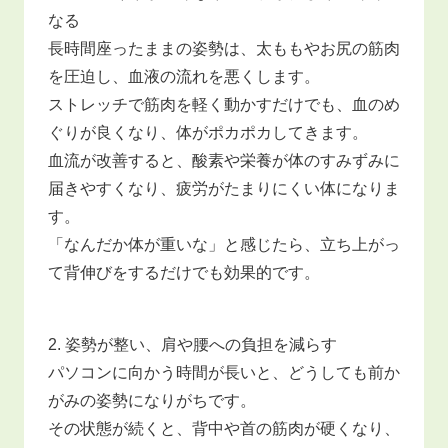
なる
長時間座ったままの姿勢は、太ももやお尻の筋肉
を圧迫し、血液の流れを悪くします。
ストレッチで筋肉を軽く動かすだけでも、血のめ
ぐりが良くなり、体がポカポカしてきます。
血流が改善すると、酸素や栄養が体のすみずみに
届きやすくなり、疲労がたまりにくい体になりま
す。
「なんだか体が重いな」と感じたら、立ち上がっ
て背伸びをするだけでも効果的です。
2. 姿勢が整い、肩や腰への負担を減らす
パソコンに向かう時間が長いと、どうしても前か
がみの姿勢になりがちです。
その状態が続くと、背中や首の筋肉が硬くなり、