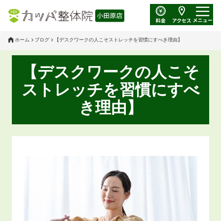
ホーム
ブログ
【デスクワークの人こそストレッチを習慣にすべき理由】
【デスクワークの人こそ
ストレッチを習慣にすべ
き理由】