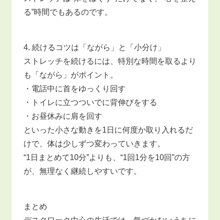
る”時間でもあるのです。
4. 続けるコツは「ながら」と「小分け」
ストレッチを続けるには、特別な時間を取るより
も「ながら」がポイント。
・電話中に首をゆっくり回す
・トイレに立つついでに背伸びをする
・お昼休みに肩を回す
といった小さな動きを1日に何度か取り入れるだ
けで、体は少しずつ変わっていきます。
“1日まとめて10分”よりも、“1回1分を10回”の方
が、無理なく継続しやすいです。
まとめ