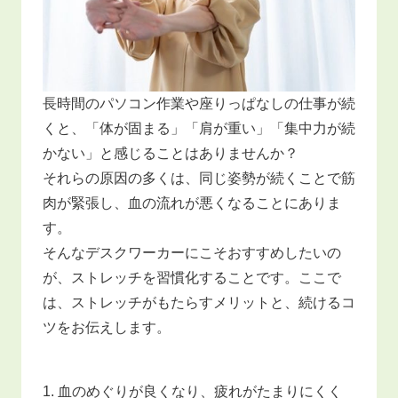
長時間のパソコン作業や座りっぱなしの仕事が続
くと、「体が固まる」「肩が重い」「集中力が続
かない」と感じることはありませんか？
それらの原因の多くは、同じ姿勢が続くことで筋
肉が緊張し、血の流れが悪くなることにありま
す。
そんなデスクワーカーにこそおすすめしたいの
が、ストレッチを習慣化することです。ここで
は、ストレッチがもたらすメリットと、続けるコ
ツをお伝えします。
1. 血のめぐりが良くなり、疲れがたまりにくく