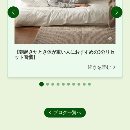
【朝起きたとき体が重い人におすすめの3分リセ
ット習慣】
続きを読む
ブログ一覧へ