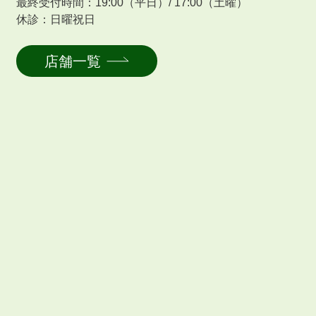
最終受付時間：19:00（平日）/ 17:00（土曜）
休診：日曜祝日
店舗一覧