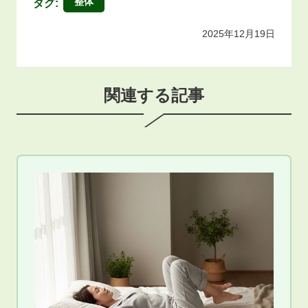
整体
タグ:
2025年12月19日
関連する記事