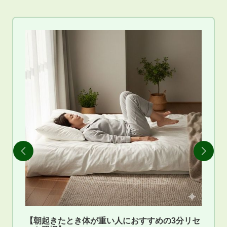
【朝起きたとき体が重い人におすすめの3分リセ