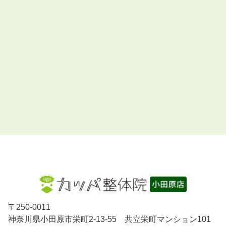
〒
250-0011
神奈川県小田原市栄町2-13-55 共立栄町マンション101