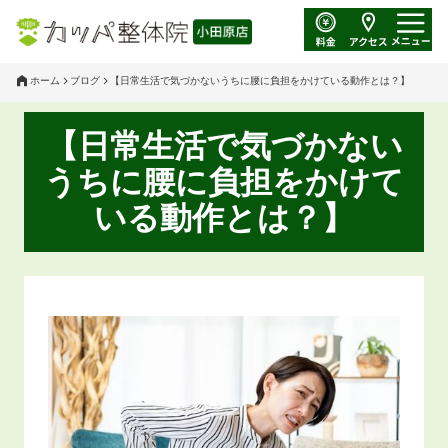
ホーム
ブログ
【日常生活で気づかないうちに腰に負担をかけている動作とは？】
【日常生活で気づかない
うちに腰に負担をかけて
いる動作とは？】