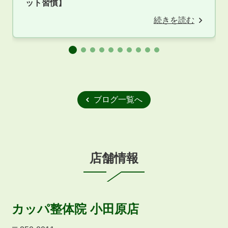
ット習慣】
続きを読む
ブログ一覧へ
店舗情報
カッパ整体院
小田原店