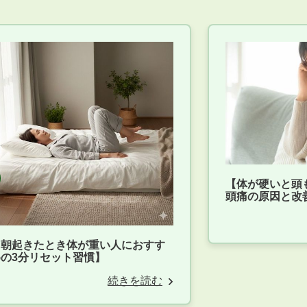
【体が硬いと頭
頭痛の原因と改
【朝起きたとき体が重い人におすす
めの3分リセット習慣】
続きを読む