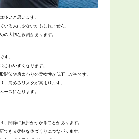
は多いと思います。

ている人は少ないかもしれません。

めの大切な役割があります。
です。

限されやすくなります。

股関節や肩まわりの柔軟性が低下しがちです。

り、痛めるリスクが高まります。

ムーズになります。
り、関節に負担がかかることがあります。

応できる柔軟な体づくりにつながります。
