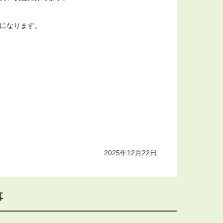
になります。

2025年12月22日
事