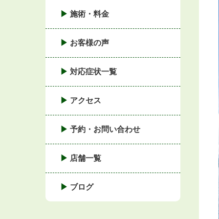
施術・料金
お客様の声
対応症状一覧
アクセス
予約・お問い合わせ
店舗一覧
ブログ