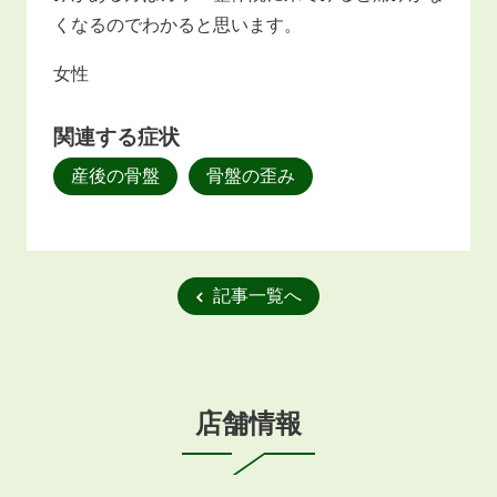
くなるのでわかると思います。
女性
関連する症状
産後の骨盤
骨盤の歪み
記事一覧へ
店舗情報