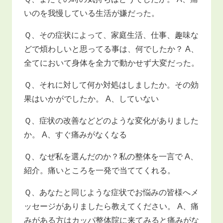
いのを我慢している生活が嫌だった。
Ｑ、その症状によって、家庭生活、仕事、趣味な
どで煩わしいと思ってる事は、何でしたか？ A、
全てにおいて身体を全力で動かせず大変だった。
Ｑ、それに対して何か対処はしましたか。その効
果はいかがでしたか。 A、していない
Ｑ、症状の改善などどのような変化がありました
か。 A、すぐ痛みがなくなる
Ｑ、なぜ私を選んだのか？私の整体を一言で A、
紹介。痛いところを一発で当ててくれる。
Ｑ、あなたと同じような症状でお悩みの皆様へメ
ッセージがありましたら教えてください。 A、痛
みがある方はカッパ整体院に来てみると痛みがな