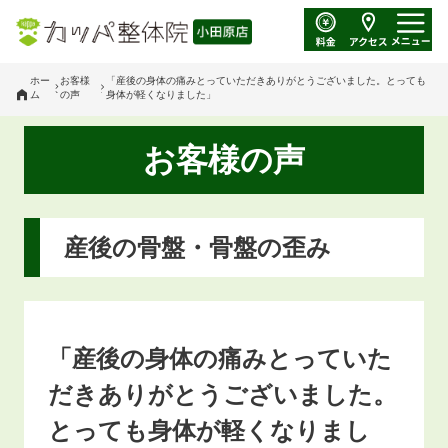
ホー
お客様
「産後の身体の痛みとっていただきありがとうございました。とっても
ム
の声
身体が軽くなりました」
お客様の声
産後の骨盤・骨盤の歪み
「産後の身体の痛みとっていた
だきありがとうございました。
とっても身体が軽くなりまし