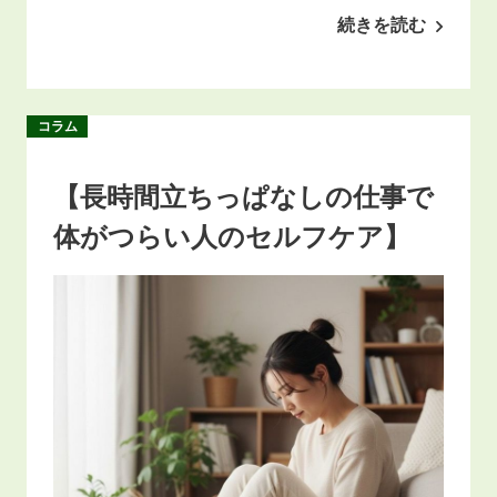
続きを読む
コラム
【長時間立ちっぱなしの仕事で
体がつらい人のセルフケア】