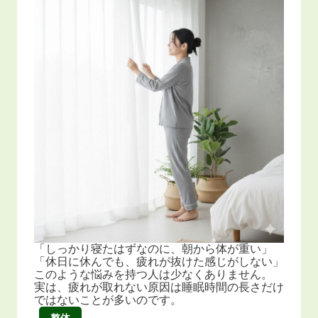
「しっかり寝たはずなのに、朝から体が重い」
「休日に休んでも、疲れが抜けた感じがしない」
このような悩みを持つ人は少なくありません。
実は、疲れが取れない原因は睡眠時間の長さだけ
ではないことが多いのです。
整体