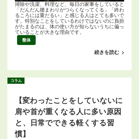
掃除や洗濯、料理など、毎日の家事をしていると
「だんだん腰まわりがつらくなってくる」「終わ
るころには重だるい」と感じる人はとても多いで
す。特別なことをしているわけではないのに負担
がたまるのは、体の使い方が知らないうちに偏っ
ていることが大きな理由です。
整体
続きを読む
コラム
【変わったことをしていないに
肩や首が重くなる人に多い原因
と、日常でできる軽くする習
慣】