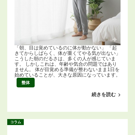
「朝、目は覚めているのに体が動かない」 「起
きてからしばらく、体が重くてやる気が出ない」
こうした朝のだるさは、多くの人が感じていま
す。 しかしこれは、年齢や気合の問題ではあり
ません。 体が目覚める準備が整わないまま1日を
始めていることが、大きな原因になっています。
整体
続きを読む
コラム