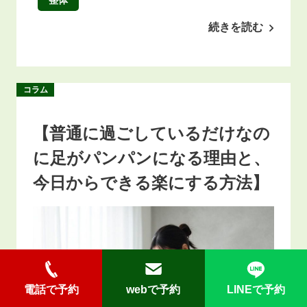
続きを読む
コラム
【普通に過ごしているだけなの
に足がパンパンになる理由と、
今日からできる楽にする方法】
電話で予約
webで予約
LINEで予約