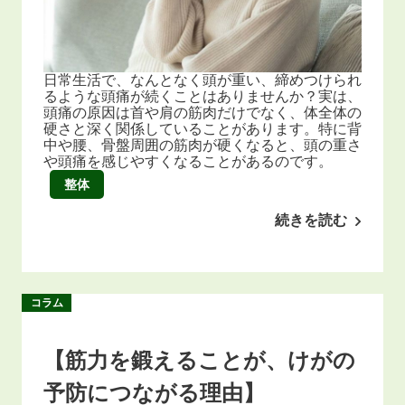
日常生活で、なんとなく頭が重い、締めつけられ
るような頭痛が続くことはありませんか？実は、
頭痛の原因は首や肩の筋肉だけでなく、体全体の
硬さと深く関係していることがあります。特に背
中や腰、骨盤周囲の筋肉が硬くなると、頭の重さ
や頭痛を感じやすくなることがあるのです。
整体
続きを読む
コラム
【筋力を鍛えることが、けがの
予防につながる理由】