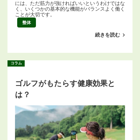
には、ただ筋力が強ければいいというわけではな
く、いくつかの基本的な機能がバランスよく働く
ことが大切です。
整体
続きを読む
コラム
ゴルフがもたらす健康効果と
は？