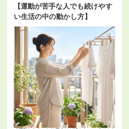
【運動が苦手な人でも続けやす
い生活の中の動かし方】