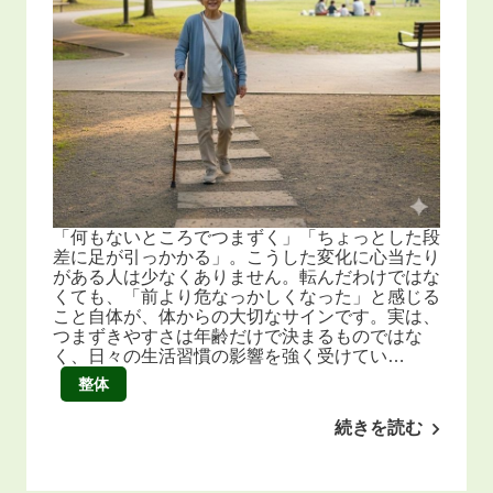
「何もないところでつまずく」「ちょっとした段
差に足が引っかかる」。こうした変化に心当たり
がある人は少なくありません。転んだわけではな
くても、「前より危なっかしくなった」と感じる
こと自体が、体からの大切なサインです。実は、
つまずきやすさは年齢だけで決まるものではな
く、日々の生活習慣の影響を強く受けてい…
整体
続きを読む