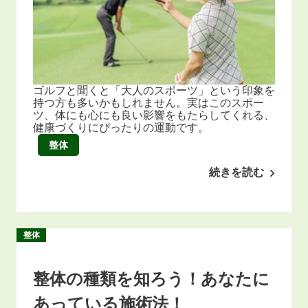
ゴルフと聞くと「大人のスポーツ」という印象を
持つ方も多いかもしれません。実はこのスポー
ツ、体にも心にも良い影響をもたらしてくれる、
健康づくりにぴったりの運動です。
整体
続きを読む
整体
整体の種類を知ろう！あなたに
あっている施術法！