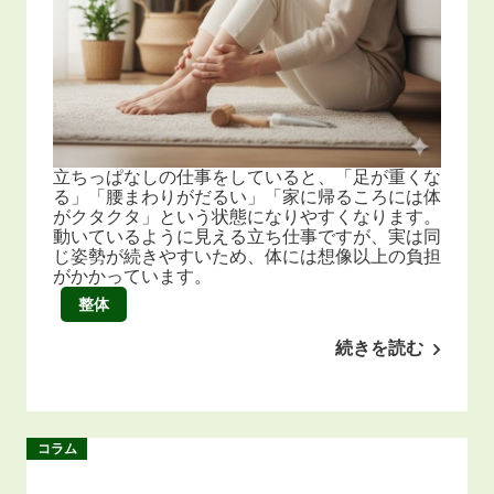
立ちっぱなしの仕事をしていると、「足が重くな
る」「腰まわりがだるい」「家に帰るころには体
がクタクタ」という状態になりやすくなります。
動いているように見える立ち仕事ですが、実は同
じ姿勢が続きやすいため、体には想像以上の負担
がかかっています。
整体
続きを読む
コラム