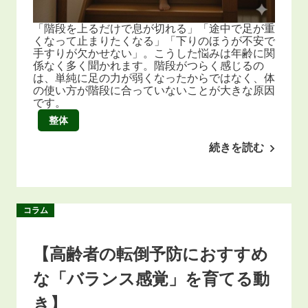
「階段を上るだけで息が切れる」「途中で足が重
くなって止まりたくなる」「下りのほうが不安で
手すりが欠かせない」。こうした悩みは年齢に関
係なく多く聞かれます。階段がつらく感じるの
は、単純に足の力が弱くなったからではなく、体
の使い方が階段に合っていないことが大きな原因
です。
整体
続きを読む
コラム
【高齢者の転倒予防におすすめ
な「バランス感覚」を育てる動
き】