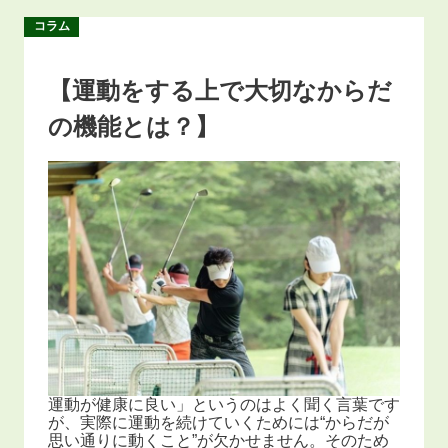
コラム
【運動をする上で大切なからだ
の機能とは？】
運動が健康に良い」というのはよく聞く言葉です
が、実際に運動を続けていくためには“からだが
思い通りに動くこと”が欠かせません。そのため