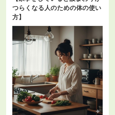
つらくなる人のための体の使い
方】