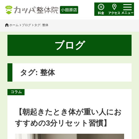
ホーム
ブログ
タグ: 整体
ブログ
タグ: 整体
コラム
【朝起きたとき体が重い人にお
すすめの3分リセット習慣】