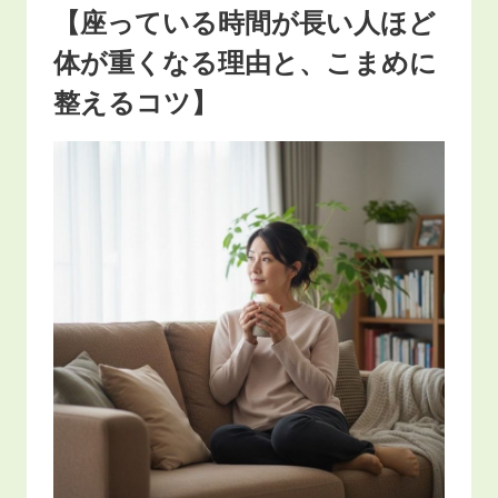
【座っている時間が長い人ほど
体が重くなる理由と、こまめに
整えるコツ】