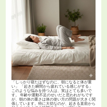
「しっかり寝たはずなのに、朝になると体が重
い」 「起きた瞬間から疲れている感じがする」
このような悩みを持つ人は、実はとても多いで
す。 年齢や運動不足のせいだと思われがちです
が、朝の体の重さは体の使い方の問題が大きく関
係しています。特に大切なのが、起きる直前から