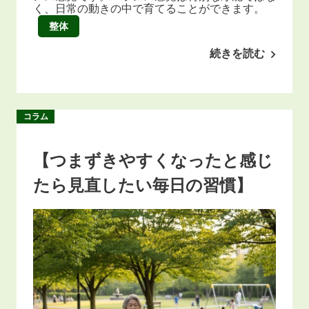
く、日常の動きの中で育てることができます。
整体
続きを読む
コラム
【つまずきやすくなったと感じ
たら見直したい毎日の習慣】