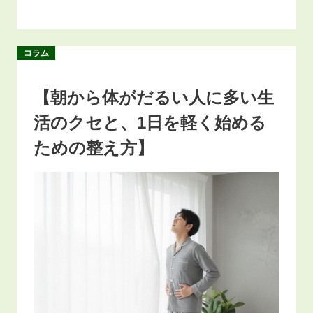
コラム
【朝から体がだるい人に多い生
活のクセと、1日を軽く始める
ための整え方】