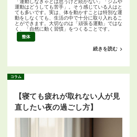
「運動しなきゃとは思うけど続かない」「ジムや
運動はどうしても苦手」。そう感じている人はと
ても多いです。実は、体を動かすことは特別な運
動をしなくても、生活の中で十分に取り入れるこ
とができます。大切なのは「頑張る運動」ではな
く、「自然に動く習慣」をつくることです。
整体
続きを読む
コラム
【寝ても疲れが取れない人が見
直したい夜の過ごし方】