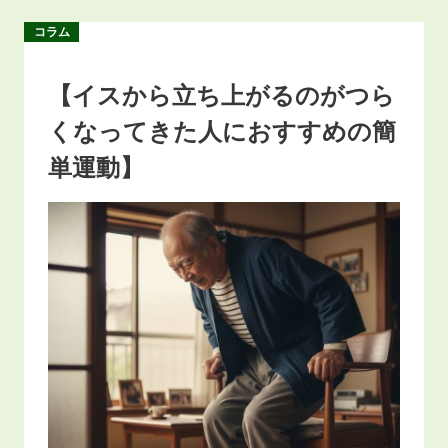
コラム
【イスから立ち上がるのがつら
くなってきた人におすすめの簡
単運動】