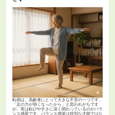
転倒は、高齢者にとって大きな不安の一つです。
「足の力が弱くなったから」と思われがちです
が、実は転びやすさに深く関わっているのがバラ
ンス感覚です。バランス感覚は特別な才能ではな