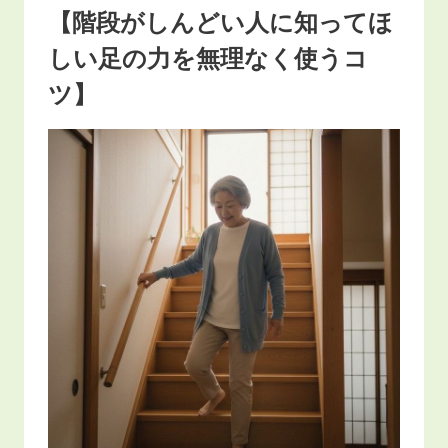
【階段がしんどい人に知ってほ
しい足の力を無理なく使うコ
ツ】