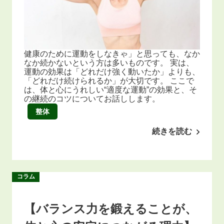
健康のために運動をしなきゃ」と思っても、なか
なか続かないという方は多いものです。 実は、
運動の効果は「どれだけ強く動いたか」よりも、
「どれだけ続けられるか」が大切です。 ここで
は、体と心にうれしい“適度な運動”の効果と、そ
の継続のコツについてお話しします。
整体
続きを読む
コラム
【バランス力を鍛えることが、