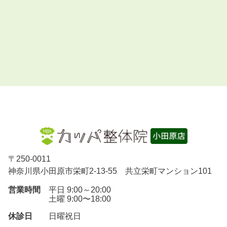
〒
250-0011
神奈川県小田原市栄町2-13-55 共立栄町マンション101
営業時間
平日 9:00～20:00
土曜 9:00〜18:00
休診日
日曜祝日