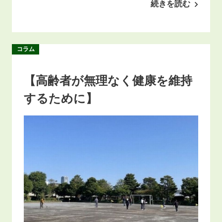
続きを読む
コラム
【高齢者が無理なく健康を維持
するために】