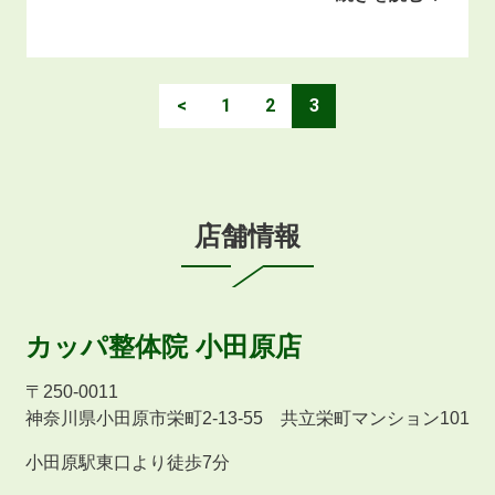
<
1
2
3
店舗情報
カッパ整体院
小田原店
〒
250-0011
神奈川県小田原市栄町2-13-55 共立栄町マンション101
小田原駅東口より徒歩7分