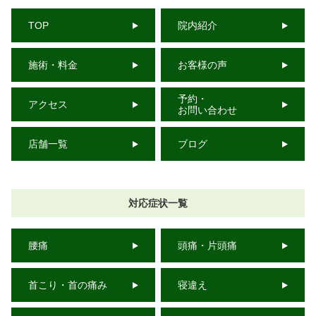
TOP
院内紹介
施術・料金
お客様の声
予約・
アクセス
お問い合わせ
店舗一覧
ブログ
対応症状一覧
腰痛
頭痛・片頭痛
首こり・首の痛み
寝違え