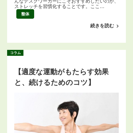
んなデスクワーカーにこそおすすめしたいのが、
ストレッチを習慣化することです。ここ…
整体
続きを読む
コラム
【適度な運動がもたらす効果
と、続けるためのコツ】