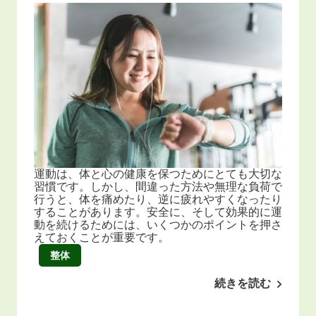
運動は、体と心の健康を保つためにとても大切な
習慣です。しかし、間違った方法や無理な負荷で
行うと、体を痛めたり、逆に疲れやすくなったり
することがあります。安全に、そして効果的に運
動を続けるためには、いくつかのポイントを押さ
えておくことが重要です。
整体
続きを読む