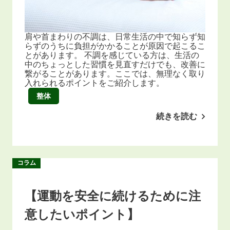
肩や首まわりの不調は、日常生活の中で知らず知
らずのうちに負担がかかることが原因で起こるこ
とがあります。 不調を感じている方は、生活の
中のちょっとした習慣を見直すだけでも、改善に
繋がることがあります。ここでは、無理なく取り
入れられるポイントをご紹介します。
整体
続きを読む
コラム
【運動を安全に続けるために注
意したいポイント】