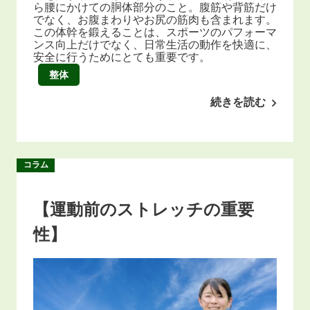
ら腰にかけての胴体部分のこと。腹筋や背筋だけ
でなく、お腹まわりやお尻の筋肉も含まれます。
この体幹を鍛えることは、スポーツのパフォーマ
ンス向上だけでなく、日常生活の動作を快適に、
安全に行うためにとても重要です。
整体
続きを読む
コラム
【運動前のストレッチの重要
性】